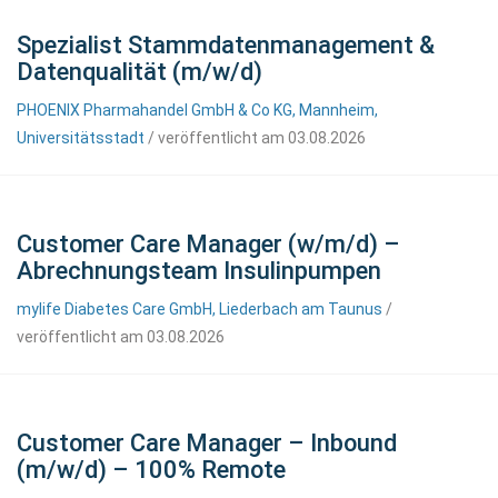
Spezialist Stammdatenmanagement &
Datenqualität (m/w/d)
PHOENIX Pharmahandel GmbH & Co KG, Mannheim,
Universitätsstadt
/ veröffentlicht am 03.08.2026
Customer Care Manager (w/m/d) –
Abrechnungsteam Insulinpumpen
mylife Diabetes Care GmbH, Liederbach am Taunus
/
veröffentlicht am 03.08.2026
Customer Care Manager – Inbound
(m/w/d) – 100% Remote