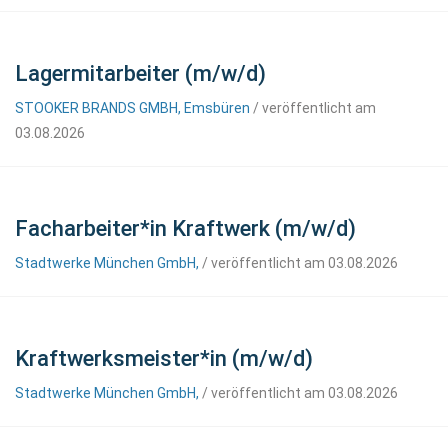
Lagermitarbeiter (m/w/d)
STOOKER BRANDS GMBH, Emsbüren
/ veröffentlicht am
03.08.2026
Facharbeiter*in Kraftwerk (m/w/d)
Stadtwerke München GmbH,
/ veröffentlicht am 03.08.2026
Kraftwerksmeister*in (m/w/d)
Stadtwerke München GmbH,
/ veröffentlicht am 03.08.2026