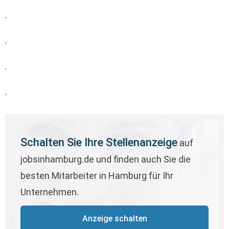
,
,
,
,
Schalten Sie Ihre Stellenanzeige
auf
jobsinhamburg.de und finden auch Sie die
besten Mitarbeiter in Hamburg für Ihr
Unternehmen.
Anzeige schalten