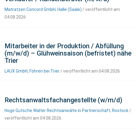
Matratzen Concord GmbH, Halle (Saale)
/ veröffentlicht am
04.08.2026
Mitarbeiter in der Produktion / Abfüllung
(m/w/d) – Glühweinsaison (befristet) nähe
Trier
LAUX GmbH, Föhren bei Trier
/ veröffentlicht am 04.08.2026
Rechtsanwaltsfachangestellte (w/m/d)
Hoge Gutsche Walter Rechtsanwälte in Partnerschaft, Rostock
/
veröffentlicht am 04.08.2026