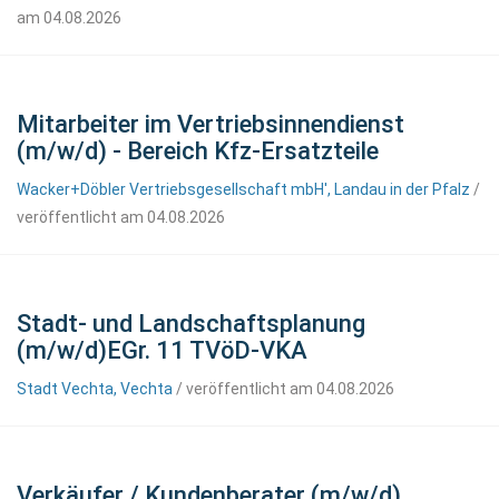
am 04.08.2026
Mitarbeiter im Vertriebsinnendienst
(m/w/d) - Bereich Kfz-Ersatzteile
Wacker+Döbler Vertriebsgesellschaft mbH', Landau in der Pfalz
/
veröffentlicht am 04.08.2026
Stadt- und Landschaftsplanung
(m/w/d)EGr. 11 TVöD-VKA
Stadt Vechta, Vechta
/ veröffentlicht am 04.08.2026
Verkäufer / Kundenberater (m/w/d)