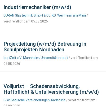
Industriemechaniker (m/w/d)
DURAN Glastechnik GmbH & Co. KG, Wertheim am Main
/
veröffentlicht am 05.08.2026
Projektleitung (w/m/d) Betreuung in
Schulprojekten Nordbaden
brotZeit e.V., Mannheim, Universitätsstadt
/ veröffentlicht am
05.08.2026
Volljurist – Schadensabwicklung,
Haftpflicht & Unfallversicherung (m/w/d)
BGV Badische Versicherungen, Karlsruhe
/ veröffentlicht am