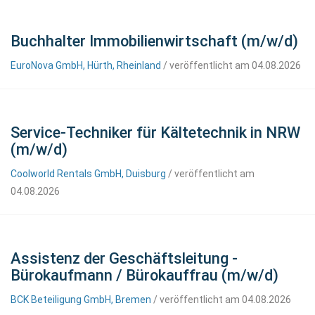
Buchhalter Immobilienwirtschaft (m/w/d)
EuroNova GmbH, Hürth, Rheinland
/ veröffentlicht am 04.08.2026
Service-Techniker für Kältetechnik in NRW
(m/w/d)
Coolworld Rentals GmbH, Duisburg
/ veröffentlicht am
04.08.2026
Assistenz der Geschäftsleitung -
Bürokaufmann / Bürokauffrau (m/w/d)
BCK Beteiligung GmbH, Bremen
/ veröffentlicht am 04.08.2026