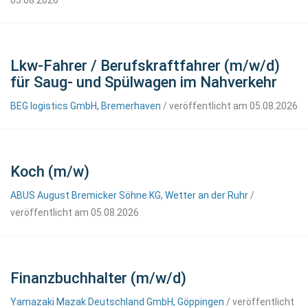
05.08.2026
Lkw-Fahrer / Berufskraftfahrer (m/w/d)
für Saug- und Spülwagen im Nahverkehr
BEG logistics GmbH, Bremerhaven
/ veröffentlicht am 05.08.2026
Koch (m/w)
ABUS August Bremicker Söhne KG, Wetter an der Ruhr
/
veröffentlicht am 05.08.2026
Finanzbuchhalter (m/w/d)
Yamazaki Mazak Deutschland GmbH, Göppingen
/ veröffentlicht