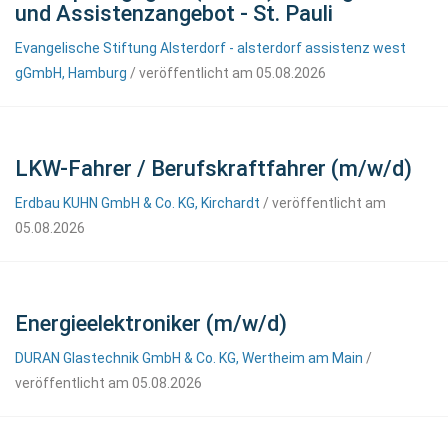
und Assistenzangebot - St. Pauli
Evangelische Stiftung Alsterdorf - alsterdorf assistenz west
gGmbH, Hamburg
/ veröffentlicht am 05.08.2026
LKW-Fahrer / Berufskraftfahrer (m/w/d)
Erdbau KUHN GmbH & Co. KG, Kirchardt
/ veröffentlicht am
05.08.2026
Energieelektroniker (m/w/d)
DURAN Glastechnik GmbH & Co. KG, Wertheim am Main
/
veröffentlicht am 05.08.2026