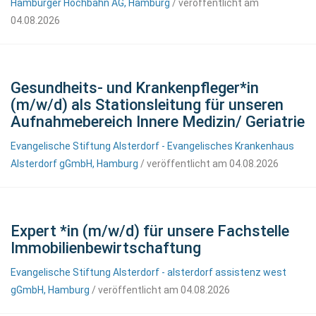
Hamburger Hochbahn AG, Hamburg
/ veröffentlicht am
04.08.2026
Gesundheits- und Krankenpfleger*in
(m/w/d) als Stationsleitung für unseren
Aufnahmebereich Innere Medizin/ Geriatrie
Evangelische Stiftung Alsterdorf - Evangelisches Krankenhaus
Alsterdorf gGmbH, Hamburg
/ veröffentlicht am 04.08.2026
Expert *in (m/w/d) für unsere Fachstelle
Immobilienbewirtschaftung
Evangelische Stiftung Alsterdorf - alsterdorf assistenz west
gGmbH, Hamburg
/ veröffentlicht am 04.08.2026