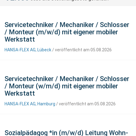
Servicetechniker / Mechaniker / Schlosser
/ Monteur (m/w/d) mit eigener mobiler
Werkstatt
HANSA-FLEX AG, Lübeck
/ veröffentlicht am 05.08.2026
Servicetechniker / Mechaniker / Schlosser
/ Monteur (w/m/d) mit eigener mobiler
Werkstatt
HANSA-FLEX AG, Hamburg
/ veröffentlicht am 05.08.2026
Sozialpädagog *in (m/w/d) Leitung Wohn-