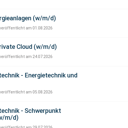
rgieanlagen (w/m/d)
veröffentlicht am 01.08.2026
rivate Cloud (w/m/d)
veröffentlicht am 24.07.2026
stechnik - Energietechnik und
veröffentlicht am 05.08.2026
stechnik - Schwerpunkt
w/m/d)
veröffentlicht am 29.07.2026