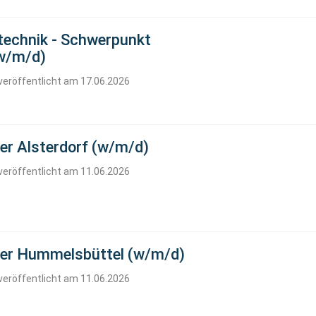
stechnik - Schwerpunkt
w/m/d)
veröffentlicht am 17.06.2026
rer Alsterdorf (w/m/d)
veröffentlicht am 11.06.2026
hrer Hummelsbüttel (w/m/d)
veröffentlicht am 11.06.2026