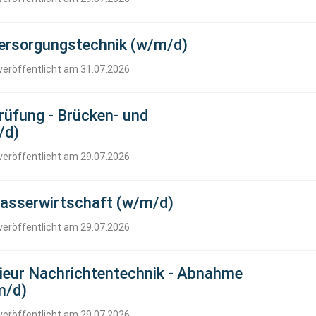
Versorgungstechnik (w/m/d)
veröffentlicht am 31.07.2026
rüfung - Brücken- und
/d)
veröffentlicht am 29.07.2026
wasserwirtschaft (w/m/d)
veröffentlicht am 29.07.2026
nieur Nachrichtentechnik - Abnahme
m/d)
veröffentlicht am 29.07.2026