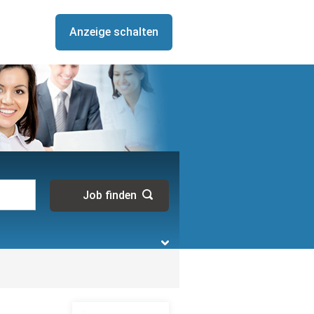
Anzeige schalten