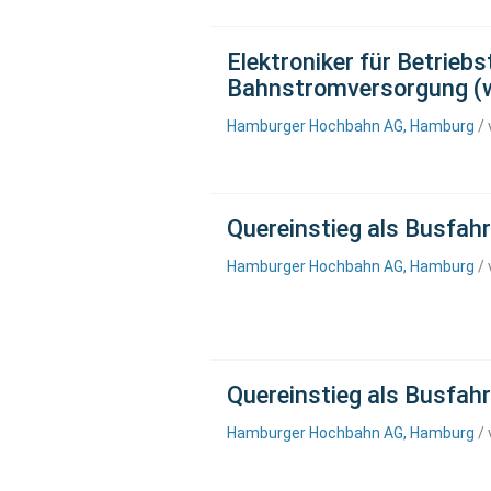
Elektroniker für Betrieb
Bahnstromversorgung (
Hamburger Hochbahn AG, Hamburg
/ 
Quereinstieg als Busfah
Hamburger Hochbahn AG, Hamburg
/ 
Quereinstieg als Busfa
Hamburger Hochbahn AG, Hamburg
/ 