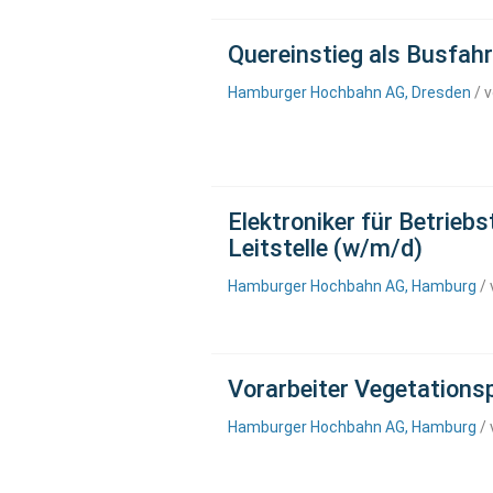
Quereinstieg als Busfah
Hamburger Hochbahn AG, Dresden
/ v
Elektroniker für Betrieb
Leitstelle (w/m/d)
Hamburger Hochbahn AG, Hamburg
/ 
Vorarbeiter Vegetations
Hamburger Hochbahn AG, Hamburg
/ 