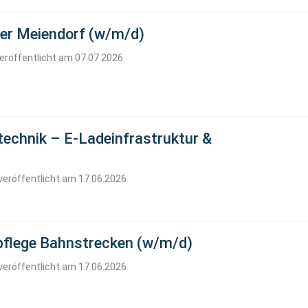
rer Meiendorf (w/m/d)
eröffentlicht am 07.07.2026
stechnik – E-Ladeinfrastruktur &
veröffentlicht am 17.06.2026
pflege Bahnstrecken (w/m/d)
veröffentlicht am 17.06.2026