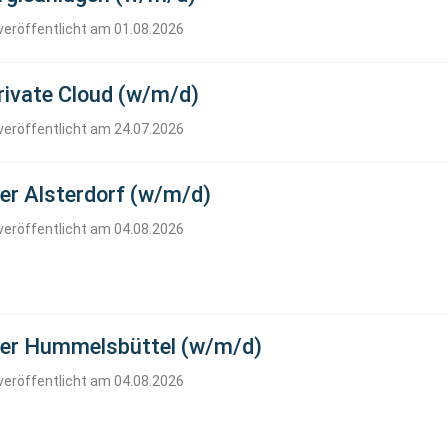
veröffentlicht am 01.08.2026
rivate Cloud (w/m/d)
veröffentlicht am 24.07.2026
rer Alsterdorf (w/m/d)
veröffentlicht am 04.08.2026
hrer Hummelsbüttel (w/m/d)
veröffentlicht am 04.08.2026