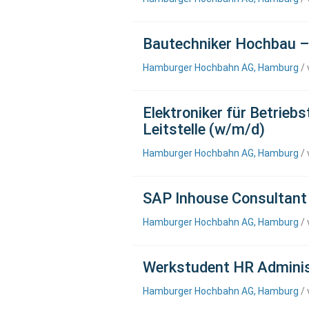
Bautechniker Hochbau –
Hamburger Hochbahn AG, Hamburg
/ 
Elektroniker für Betrieb
Leitstelle (w/m/d)
Hamburger Hochbahn AG, Hamburg
/ 
SAP Inhouse Consultant 
Hamburger Hochbahn AG, Hamburg
/ 
Werkstudent HR Adminis
Hamburger Hochbahn AG, Hamburg
/ 