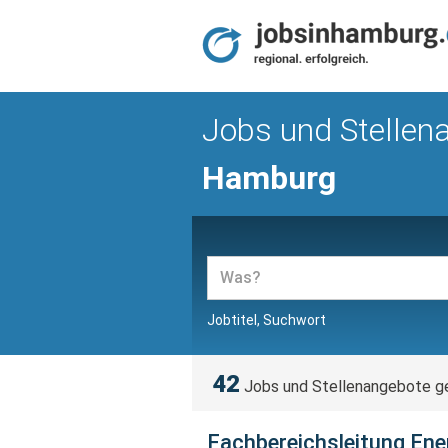
Jobs und Stellen
Hamburg
Jobtitel, Suchwort
42
Jobs und Stellenangebote g
Fachbereichsleitung Ene