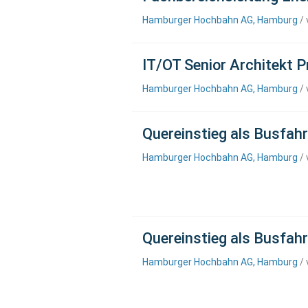
Hamburger Hochbahn AG, Hamburg
/ 
IT/OT Senior Architekt P
Hamburger Hochbahn AG, Hamburg
/ 
Quereinstieg als Busfah
Hamburger Hochbahn AG, Hamburg
/ 
Quereinstieg als Busfa
Hamburger Hochbahn AG, Hamburg
/ 