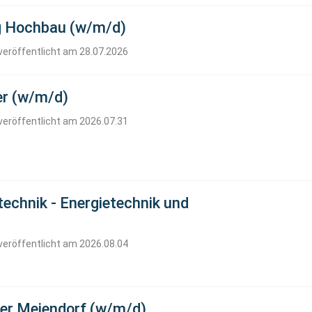
ng Hochbau (w/m/d)
veröffentlicht am 28.07.2026
r (w/m/d)
veröffentlicht am 2026.07.31
stechnik - Energietechnik und
veröffentlicht am 2026.08.04
rer Meiendorf (w/m/d)