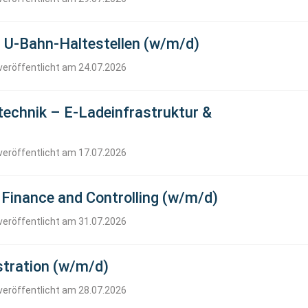
 U-Bahn-Haltestellen (w/m/d)
veröffentlicht am 24.07.2026
stechnik – E-Ladeinfrastruktur &
veröffentlicht am 17.07.2026
Finance and Controlling (w/m/d)
veröffentlicht am 31.07.2026
tration (w/m/d)
veröffentlicht am 28.07.2026