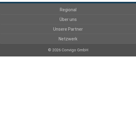
Regional
Über uns
Unsere Partner
Netzwerk
© 2026 Convigo GmbH