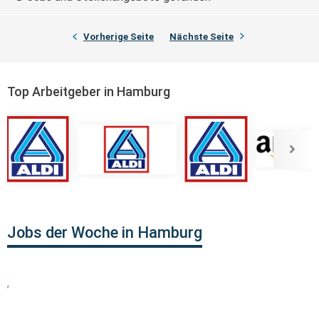
Vorherige Seite
Nächste Seite
Top Arbeitgeber in Hamburg
Jobs der Woche in Hamburg
,