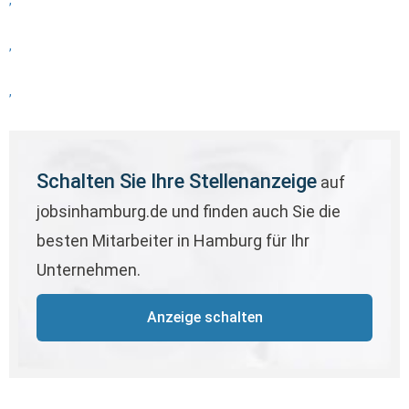
,
,
,
Schalten Sie Ihre Stellenanzeige
auf
jobsinhamburg.de und finden auch Sie die
besten Mitarbeiter in Hamburg für Ihr
Unternehmen.
Anzeige schalten