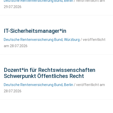
Deutsche Rentenversicherung Bund, Berlin
/ veröffentlicht am
29.07.2026
IT-Sicherheitsmanager*in
Deutsche Rentenversicherung Bund, Würzburg
/ veröffentlicht
am 28.07.2026
Dozent*in für Rechtswissenschaften
Schwerpunkt Öffentliches Recht
Deutsche Rentenversicherung Bund, Berlin
/ veröffentlicht am
28.07.2026