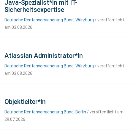
Java-Spezialist*in mit IT-
Sicherheitsexpertise
Deutsche Rentenversicherung Bund, Würzburg
/ veröffentlicht
am 03.08.2026
Atlassian Administrator*in
Deutsche Rentenversicherung Bund, Würzburg
/ veröffentlicht
am 03.08.2026
Objektleiter*in
Deutsche Rentenversicherung Bund, Berlin
/ veröffentlicht am
29.07.2026