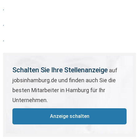
,
,
,
Schalten Sie Ihre Stellenanzeige
auf
jobsinhamburg.de und finden auch Sie die
besten Mitarbeiter in Hamburg für Ihr
Unternehmen.
Anzeige schalten