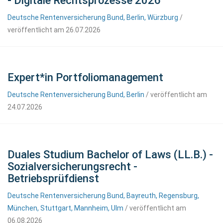
- Digitale Rechtsprozesse 2026
Deutsche Rentenversicherung Bund, Berlin, Würzburg
/
veröffentlicht am 26.07.2026
Expert*in Portfoliomanagement
Deutsche Rentenversicherung Bund, Berlin
/ veröffentlicht am
24.07.2026
Duales Studium Bachelor of Laws (LL.B.) -
Sozialversicherungsrecht -
Betriebsprüfdienst
Deutsche Rentenversicherung Bund, Bayreuth, Regensburg,
München, Stuttgart, Mannheim, Ulm
/ veröffentlicht am
06.08.2026