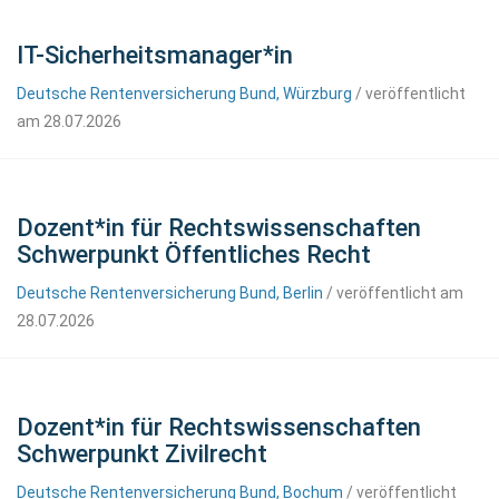
IT-Sicherheitsmanager*in
Deutsche Rentenversicherung Bund, Würzburg
/ veröffentlicht
am 28.07.2026
Dozent*in für Rechtswissenschaften
Schwerpunkt Öffentliches Recht
Deutsche Rentenversicherung Bund, Berlin
/ veröffentlicht am
28.07.2026
Dozent*in für Rechtswissenschaften
Schwerpunkt Zivilrecht
Deutsche Rentenversicherung Bund, Bochum
/ veröffentlicht