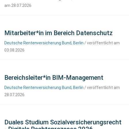
am 28.07.2026
Mitarbeiter*in im Bereich Datenschutz
Deutsche Rentenversicherung Bund, Berlin
/ veröffentlicht am
03.08.2026
Bereichsleiter*in BIM-Management
Deutsche Rentenversicherung Bund, Berlin
/ veröffentlicht am
28.07.2026
Duales Studium Sozialversicherungsrecht