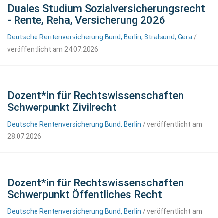
Duales Studium Sozialversicherungsrecht
- Rente, Reha, Versicherung 2026
Deutsche Rentenversicherung Bund, Berlin, Stralsund, Gera
/
veröffentlicht am 24.07.2026
Dozent*in für Rechtswissenschaften
Schwerpunkt Zivilrecht
Deutsche Rentenversicherung Bund, Berlin
/ veröffentlicht am
28.07.2026
Dozent*in für Rechtswissenschaften
Schwerpunkt Öffentliches Recht
Deutsche Rentenversicherung Bund, Berlin
/ veröffentlicht am