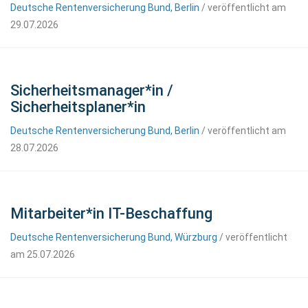
Deutsche Rentenversicherung Bund, Berlin
/ veröffentlicht am
29.07.2026
Sicherheitsmanager*in /
Sicherheitsplaner*in
Deutsche Rentenversicherung Bund, Berlin
/ veröffentlicht am
28.07.2026
Mitarbeiter*in IT-Beschaffung
Deutsche Rentenversicherung Bund, Würzburg
/ veröffentlicht
am 25.07.2026