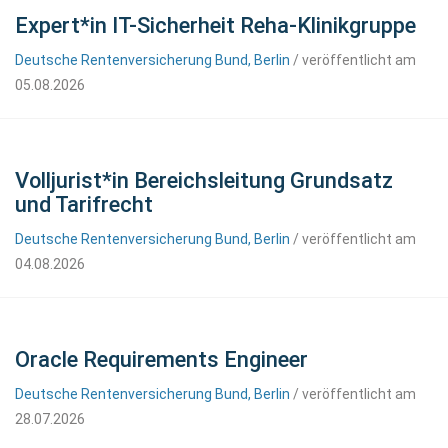
Expert*in IT-Sicherheit Reha-Klinikgruppe
Deutsche Rentenversicherung Bund, Berlin
/ veröffentlicht am
05.08.2026
Volljurist*in Bereichsleitung Grundsatz
und Tarifrecht
Deutsche Rentenversicherung Bund, Berlin
/ veröffentlicht am
04.08.2026
Oracle Requirements Engineer
Deutsche Rentenversicherung Bund, Berlin
/ veröffentlicht am
28.07.2026