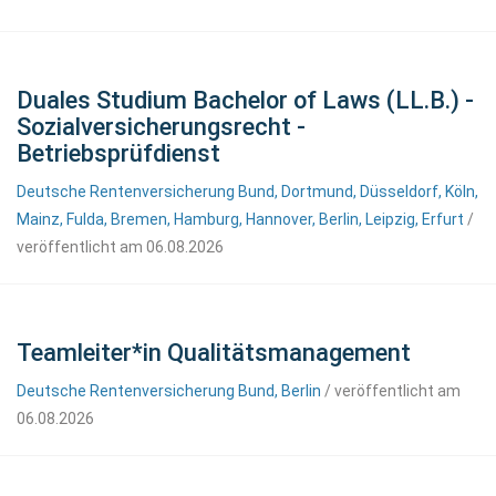
Duales Studium Bachelor of Laws (LL.B.) -
Sozialversicherungsrecht -
Betriebsprüfdienst
Deutsche Rentenversicherung Bund, Dortmund, Düsseldorf, Köln,
Mainz, Fulda, Bremen, Hamburg, Hannover, Berlin, Leipzig, Erfurt
/
veröffentlicht am 06.08.2026
Teamleiter*in Qualitätsmanagement
Deutsche Rentenversicherung Bund, Berlin
/ veröffentlicht am
06.08.2026