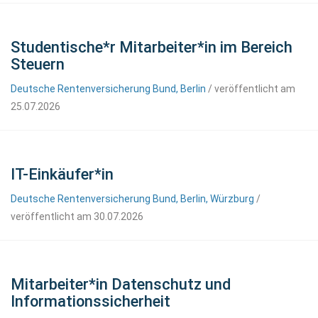
Studentische*r Mitarbeiter*in im Bereich
Steuern
Deutsche Rentenversicherung Bund, Berlin
/ veröffentlicht am
25.07.2026
IT-Einkäufer*in
Deutsche Rentenversicherung Bund, Berlin, Würzburg
/
veröffentlicht am 30.07.2026
Mitarbeiter*in Datenschutz und
Informationssicherheit