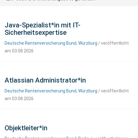
Java-Spezialist*in mit IT-
Sicherheitsexpertise
Deutsche Rentenversicherung Bund, Würzburg
/ veröffentlicht
am 03.08.2026
Atlassian Administrator*in
Deutsche Rentenversicherung Bund, Würzburg
/ veröffentlicht
am 03.08.2026
Objektleiter*in