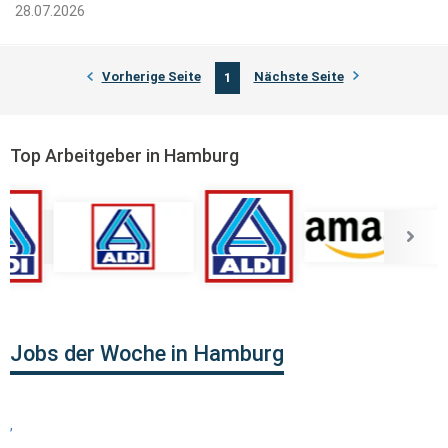
28.07.2026
Vorherige Seite
Nächste Seite
1
Top Arbeitgeber in Hamburg
Jobs der Woche in Hamburg
,