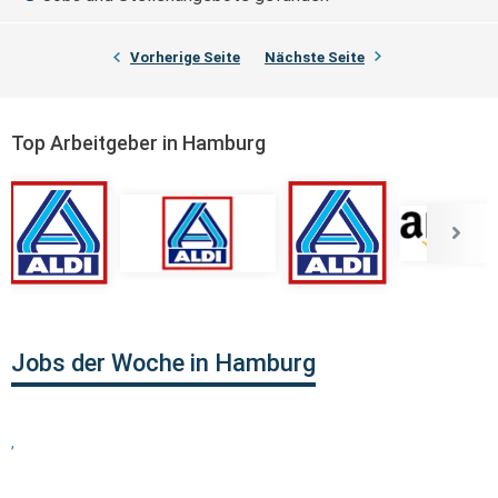
Vorherige Seite
Nächste Seite
Top Arbeitgeber in Hamburg
Jobs der Woche in Hamburg
,