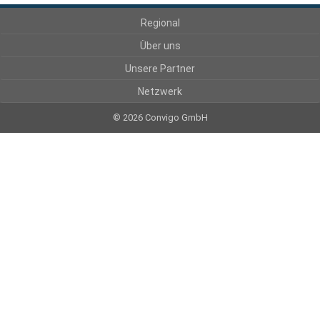
Regional
Über uns
Unsere Partner
Netzwerk
© 2026 Convigo GmbH