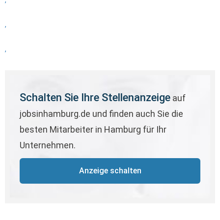
,
,
,
Schalten Sie Ihre Stellenanzeige
auf
jobsinhamburg.de und finden auch Sie die
besten Mitarbeiter in Hamburg für Ihr
Unternehmen.
Anzeige schalten