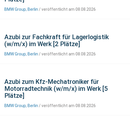
BMW Group, Berlin
/ veröffentlicht am 08.08.2026
Azubi zur Fachkraft für Lagerlogistik
(w/m/x) im Werk [2 Plätze]
BMW Group, Berlin
/ veröffentlicht am 08.08.2026
Azubi zum Kfz-Mechatroniker für
Motorradtechnik (w/m/x) im Werk [5
Plätze]
BMW Group, Berlin
/ veröffentlicht am 08.08.2026