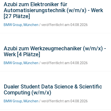
Azubi zum Elektroniker für
Automatisierungstechnik (w/m/x) - Werk
[27 Plätze]
BMW Group, München
/ veröffentlicht am 04.08.2026
Azubi zum Werkzeugmechaniker (w/m/x) -
Werk [4 Plätze]
BMW Group, München
/ veröffentlicht am 04.08.2026
Dualer Student Data Science & Scientific
Computing (w/m/x)
BMW Group, München
/ veröffentlicht am 04.08.2026