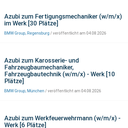
Azubi zum Fertigungsmechaniker (w/m/x)
im Werk [30 Plätze]
BMW Group, Regensburg
/ veröffentlicht am 04.08.2026
Azubi zum Karosserie- und
Fahrzeugbaumechaniker,
Fahrzeugbautechnik (w/m/x) - Werk [10
Plätze]
BMW Group, München
/ veröffentlicht am 04.08.2026
Azubi zum Werkfeuerwehrmann (w/m/x) -
Werk [6 Plätze]