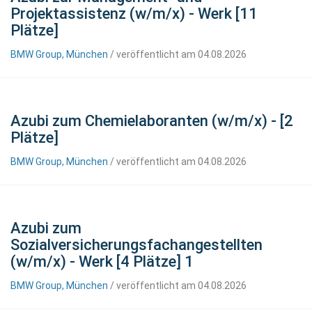
Projektassistenz (w/m/x) - Werk [11
Plätze]
BMW Group, München
/ veröffentlicht am 04.08.2026
Azubi zum Chemielaboranten (w/m/x) - [2
Plätze]
BMW Group, München
/ veröffentlicht am 04.08.2026
Azubi zum
Sozialversicherungsfachangestellten
(w/m/x) - Werk [4 Plätze] 1
BMW Group, München
/ veröffentlicht am 04.08.2026