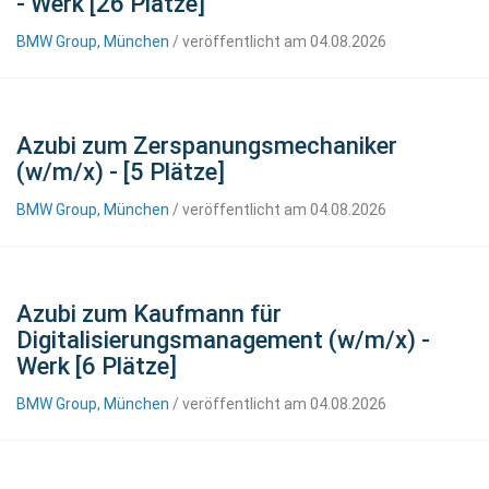
- Werk [26 Plätze]
BMW Group, München
/ veröffentlicht am 04.08.2026
Azubi zum Zerspanungsmechaniker
(w/m/x) - [5 Plätze]
BMW Group, München
/ veröffentlicht am 04.08.2026
Azubi zum Kaufmann für
Digitalisierungsmanagement (w/m/x) -
Werk [6 Plätze]
BMW Group, München
/ veröffentlicht am 04.08.2026