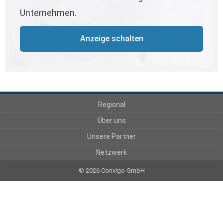
Unternehmen.
Anzeige schalten
Regional
Über uns
Unsere Partner
Netzwerk
© 2026 Convigo GmbH