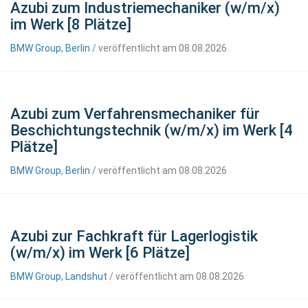
Azubi zum Industriemechaniker (w/m/x)
im Werk [8 Plätze]
BMW Group, Berlin
/ veröffentlicht am 08.08.2026
Azubi zum Verfahrensmechaniker für
Beschichtungstechnik (w/m/x) im Werk [4
Plätze]
BMW Group, Berlin
/ veröffentlicht am 08.08.2026
Azubi zur Fachkraft für Lagerlogistik
(w/m/x) im Werk [6 Plätze]
BMW Group, Landshut
/ veröffentlicht am 08.08.2026