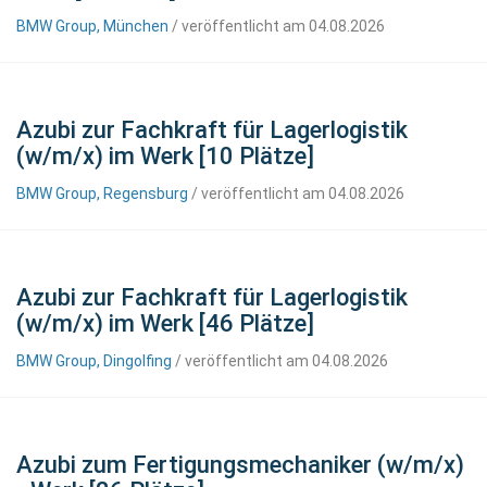
BMW Group, München
/ veröffentlicht am 04.08.2026
Azubi zur Fachkraft für Lagerlogistik
(w/m/x) im Werk [10 Plätze]
BMW Group, Regensburg
/ veröffentlicht am 04.08.2026
Azubi zur Fachkraft für Lagerlogistik
(w/m/x) im Werk [46 Plätze]
BMW Group, Dingolfing
/ veröffentlicht am 04.08.2026
Azubi zum Fertigungsmechaniker (w/m/x)