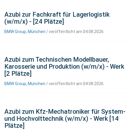
Azubi zur Fachkraft für Lagerlogistik
(w/m/x) - [24 Plätze]
BMW Group, München
/ veröffentlicht am 04.08.2026
Azubi zum Technischen Modellbauer,
Karosserie und Produktion (w/m/x) - Werk
[2 Plätze]
BMW Group, München
/ veröffentlicht am 04.08.2026
Azubi zum Kfz-Mechatroniker für System-
und Hochvolttechnik (w/m/x) - Werk [14
Plätze]