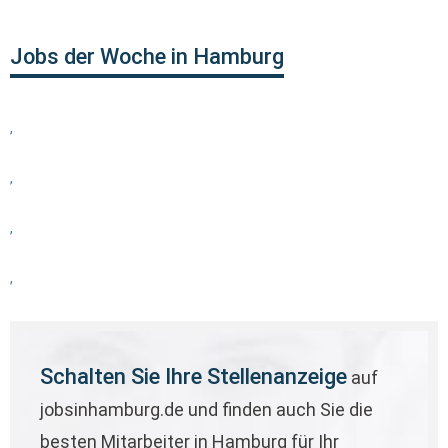
Jobs der Woche in Hamburg
,
,
,
,
Schalten Sie Ihre Stellenanzeige
auf
jobsinhamburg.de und finden auch Sie die
besten Mitarbeiter in Hamburg für Ihr