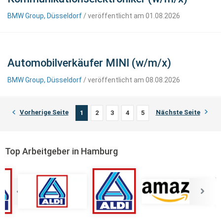
BMW Group, Düsseldorf
/ veröffentlicht am 01.08.2026
Automobilverkäufer MINI (w/m/x)
BMW Group, Düsseldorf
/ veröffentlicht am 08.08.2026
Vorherige Seite
Nächste Seite
1
2
3
4
5
Top Arbeitgeber in Hamburg