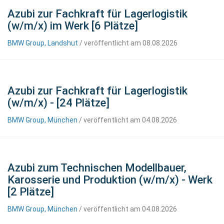
Azubi zur Fachkraft für Lagerlogistik
(w/m/x) im Werk [6 Plätze]
BMW Group, Landshut
/ veröffentlicht am 08.08.2026
Azubi zur Fachkraft für Lagerlogistik
(w/m/x) - [24 Plätze]
BMW Group, München
/ veröffentlicht am 04.08.2026
Azubi zum Technischen Modellbauer,
Karosserie und Produktion (w/m/x) - Werk
[2 Plätze]
BMW Group, München
/ veröffentlicht am 04.08.2026