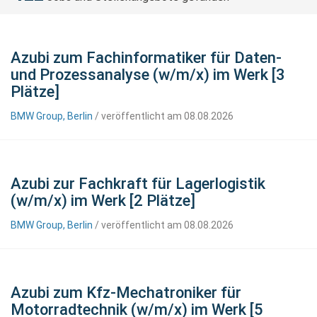
Azubi zum Fachinformatiker für Daten-
und Prozessanalyse (w/m/x) im Werk [3
Plätze]
BMW Group, Berlin
/ veröffentlicht am 08.08.2026
Azubi zur Fachkraft für Lagerlogistik
(w/m/x) im Werk [2 Plätze]
BMW Group, Berlin
/ veröffentlicht am 08.08.2026
Azubi zum Kfz-Mechatroniker für
Motorradtechnik (w/m/x) im Werk [5