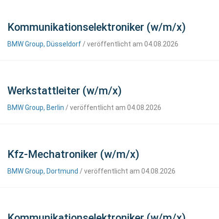
Kommunikationselektroniker (w/m/x)
BMW Group, Düsseldorf
/ veröffentlicht am 04.08.2026
Werkstattleiter (w/m/x)
BMW Group, Berlin
/ veröffentlicht am 04.08.2026
Kfz-Mechatroniker (w/m/x)
BMW Group, Dortmund
/ veröffentlicht am 04.08.2026
Kommunikationselektroniker (w/m/x)