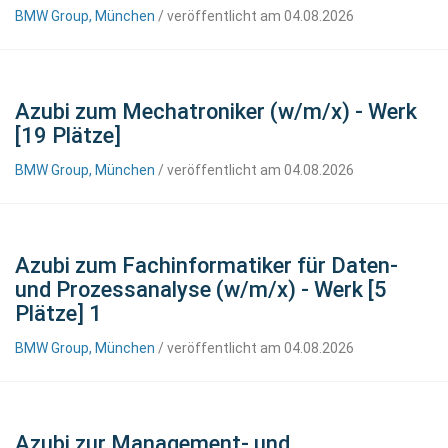
BMW Group, München
/ veröffentlicht am 04.08.2026
Azubi zum Mechatroniker (w/m/x) - Werk
[19 Plätze]
BMW Group, München
/ veröffentlicht am 04.08.2026
Azubi zum Fachinformatiker für Daten-
und Prozessanalyse (w/m/x) - Werk [5
Plätze] 1
BMW Group, München
/ veröffentlicht am 04.08.2026
Azubi zur Management- und