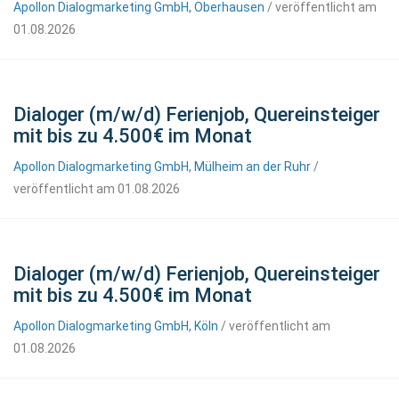
Apollon Dialogmarketing GmbH, Oberhausen
/ veröffentlicht am
01.08.2026
Dialoger (m/w/d) Ferienjob, Quereinsteiger
mit bis zu 4.500€ im Monat
Apollon Dialogmarketing GmbH, Mülheim an der Ruhr
/
veröffentlicht am 01.08.2026
Dialoger (m/w/d) Ferienjob, Quereinsteiger
mit bis zu 4.500€ im Monat
Apollon Dialogmarketing GmbH, Köln
/ veröffentlicht am
01.08.2026