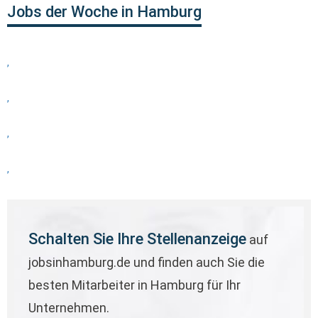
Jobs der Woche in Hamburg
,
,
,
,
Schalten Sie Ihre Stellenanzeige
auf
jobsinhamburg.de und finden auch Sie die
besten Mitarbeiter in Hamburg für Ihr
Unternehmen.