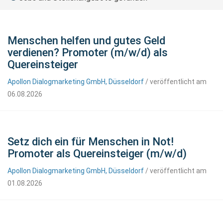
Menschen helfen und gutes Geld
verdienen? Promoter (m/w/d) als
Quereinsteiger
Apollon Dialogmarketing GmbH, Düsseldorf
/ veröffentlicht am
06.08.2026
Setz dich ein für Menschen in Not!
Promoter als Quereinsteiger (m/w/d)
Apollon Dialogmarketing GmbH, Düsseldorf
/ veröffentlicht am
01.08.2026