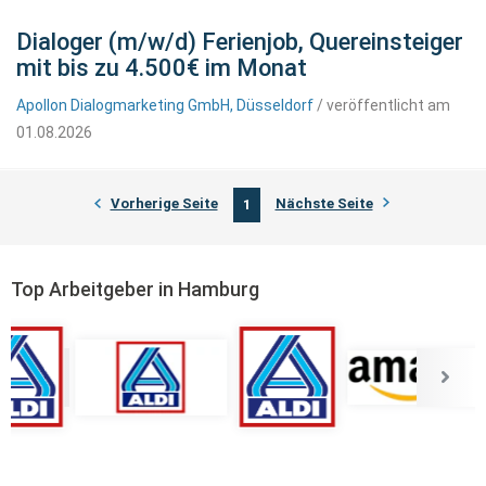
Dialoger (m/w/d) Ferienjob, Quereinsteiger
mit bis zu 4.500€ im Monat
Apollon Dialogmarketing GmbH, Düsseldorf
/ veröffentlicht am
01.08.2026
Vorherige Seite
Nächste Seite
1
Top Arbeitgeber in Hamburg