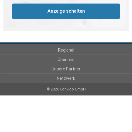
Anzeige schalten
Regional
Über uns
Unsere Partner
Netzwerk
© 2026 Convigo GmbH