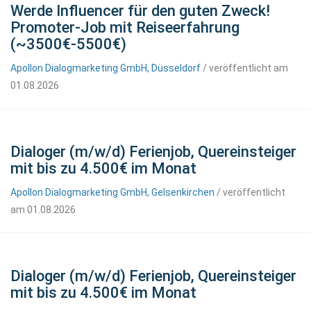
Werde Influencer für den guten Zweck!
Promoter-Job mit Reiseerfahrung
(~3500€-5500€)
Apollon Dialogmarketing GmbH, Düsseldorf
/ veröffentlicht am
01.08.2026
Dialoger (m/w/d) Ferienjob, Quereinsteiger
mit bis zu 4.500€ im Monat
Apollon Dialogmarketing GmbH, Gelsenkirchen
/ veröffentlicht
am 01.08.2026
Dialoger (m/w/d) Ferienjob, Quereinsteiger
mit bis zu 4.500€ im Monat