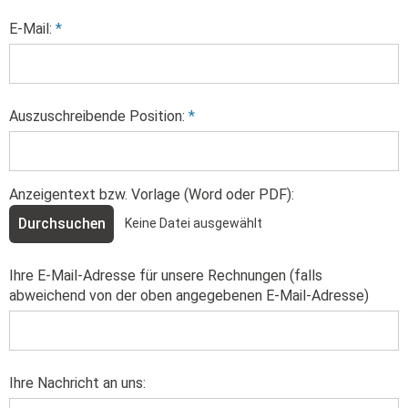
E-Mail:
*
Auszuschreibende Position:
*
Anzeigentext bzw. Vorlage (Word oder PDF):
Durchsuchen
Ihre E-Mail-Adresse für unsere Rechnungen (falls
abweichend von der oben angegebenen E-Mail-Adresse)
Ihre Nachricht an uns: