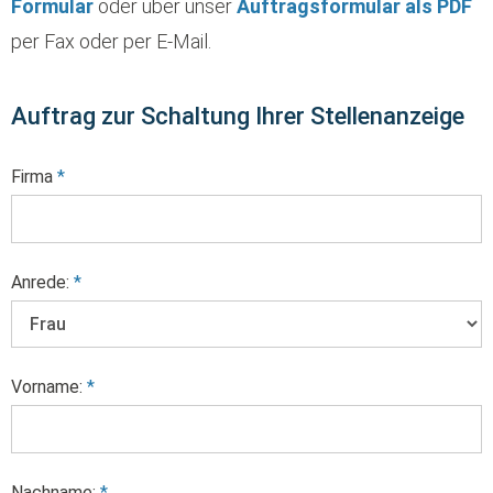
Formular
oder über unser
Auftragsformular als PDF
per Fax oder per E-Mail.
Auftrag zur Schaltung Ihrer Stellenanzeige
Firma
*
Anrede:
*
Vorname:
*
Nachname:
*