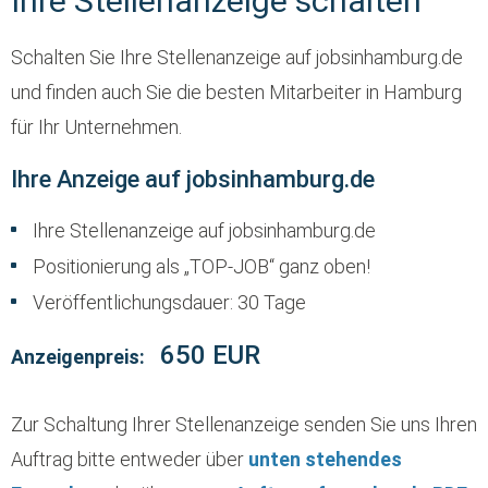
Ihre Stellenanzeige schalten
Schalten Sie Ihre Stellenanzeige auf jobsinhamburg.de
und finden auch Sie die besten Mitarbeiter in Hamburg
für Ihr Unternehmen.
Ihre Anzeige auf jobsinhamburg.de
Ihre Stellenanzeige auf jobsinhamburg.de
Positionierung als „TOP-JOB“ ganz oben!
Veröffentlichungsdauer: 30 Tage
650 EUR
Anzeigenpreis:
Zur Schaltung Ihrer Stellenanzeige senden Sie uns Ihren
Auftrag bitte entweder über
unten stehendes