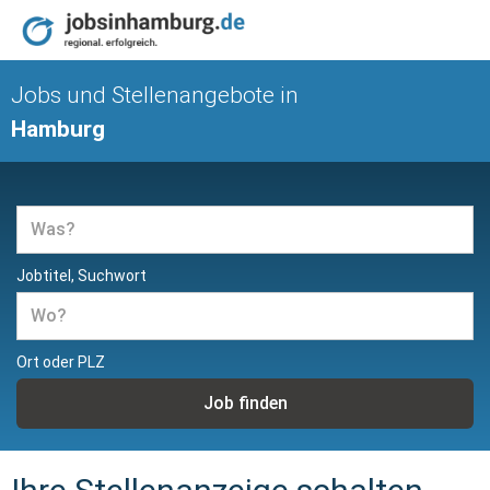
Jobs und Stellenangebote in
Hamburg
Jobtitel, Suchwort
Ort oder PLZ