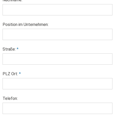
Position im Unternehmen:
Straße:
*
PLZ Ort:
*
Telefon: