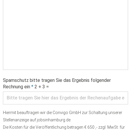
Spamschutz bitte tragen Sie das Ergebnis folgender
Rechnung ein
*
2 + 3 =
Hiermit beauftragen wir die Convigo GmbH zur Schaltung unserer
Stellenanzeige auf jobsinhamburg.de.
Die Kosten für die Veröffentlichung betragen € 650 ,- zzgl. MwSt. für